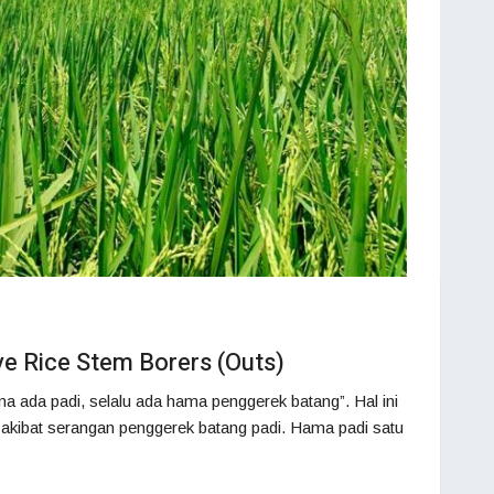
e Rice Stem Borers (Outs)
 ada padi, selalu ada hama penggerek batang”. Hal ini
 akibat serangan penggerek batang padi. Hama padi satu