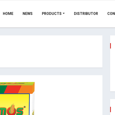
HOME
NEWS
PRODUCTS
DISTRIBUTOR
CON