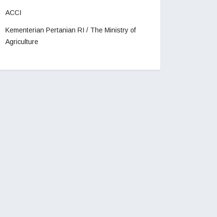
ACCI
Kementerian Pertanian RI / The Ministry of
Agriculture