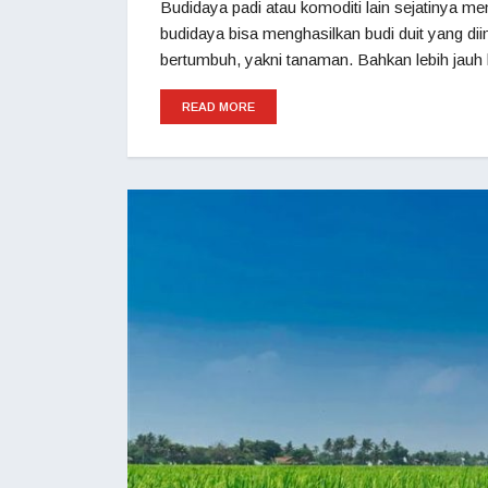
Budidaya padi atau komoditi lain sejatinya m
budidaya bisa menghasilkan budi duit yang di
bertumbuh, yakni tanaman. Bahkan lebih jauh 
READ MORE