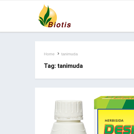
Home
tanimuda
Tag:
tanimuda