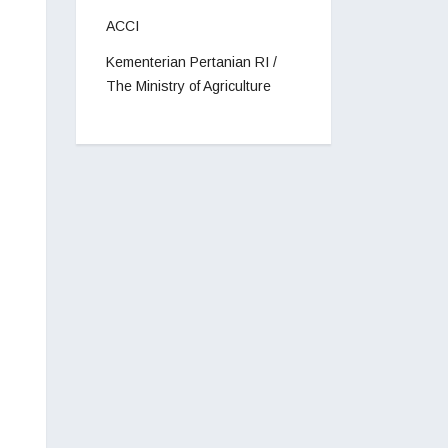
ACCI
Kementerian Pertanian RI /
The Ministry of Agriculture