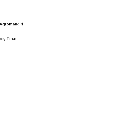
 Agromandiri
ang Timur