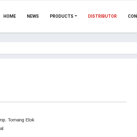
HOME
NEWS
PRODUCTS
DISTRIBUTOR
CON
Komp. Tomang Elok
al