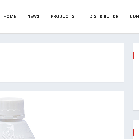
HOME
NEWS
PRODUCTS
DISTRIBUTOR
CON