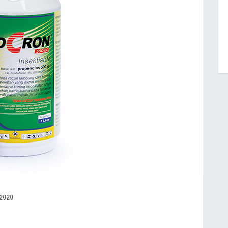
/2020