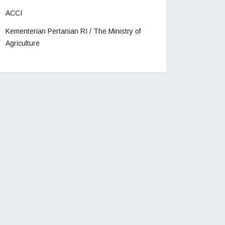
ACCI
Kementerian Pertanian RI / The Ministry of
Agriculture