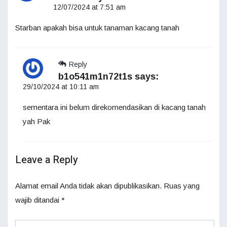
12/07/2024 at 7:51 am
Starban apakah bisa untuk tanaman kacang tanah
Reply
b1o541m1n72t1s
says:
29/10/2024 at 10:11 am
sementara ini belum direkomendasikan di kacang tanah
yah Pak
Leave a Reply
Alamat email Anda tidak akan dipublikasikan.
Ruas yang
wajib ditandai
*