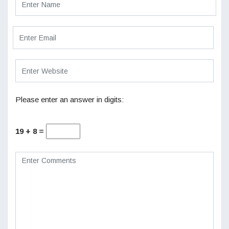
Please enter an answer in digits:
19 + 8 =