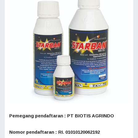
Pemegang pendaftaran : PT BIOTIS AGRINDO
Nomor pendaftaran : RI. 01010120062192