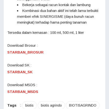
Bekerja sebagai racun kontak dan lambung
Kombinasi dua bahan aktif ini telah lama terbukti
memberi efek SINERGISME (daya bunuh racun
meningkat) terhadap hama penting tanaman
Tersedia dalam kemasan : 100 ml, 500 ml, 1 liter
Download Brosur :
STARBAN_BROSUR
Download SK :
STARBAN_SK
Download MSDS :
STARBAN_MSDS
Tags
:
biotis
biotis agrindo
BIOTISAGRINDO