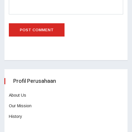
Profil Perusahaan
About Us
Our Mission
History