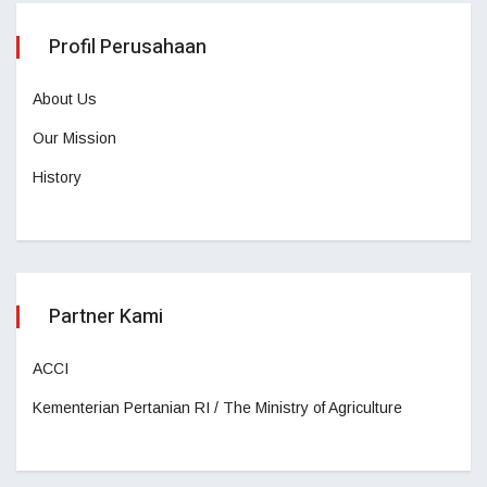
Profil Perusahaan
About Us
Our Mission
History
Partner Kami
ACCI
Kementerian Pertanian RI / The Ministry of Agriculture