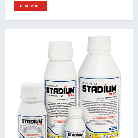
READ MORE