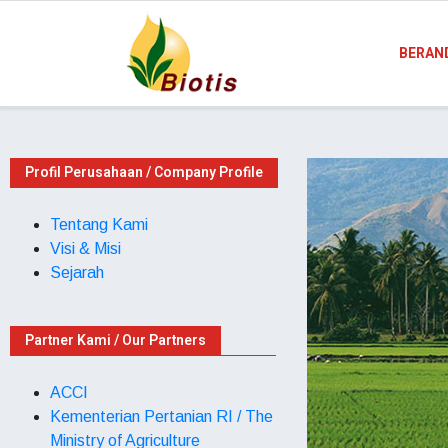
BERAN
Profil Perusahaan / Company Profile
Tentang Kami
Visi & Misi
Sejarah
Partner Kami / Our Partners
ACCI
Kementerian Pertanian RI / The
Ministry of Agriculture