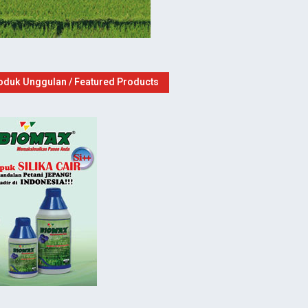
oduk Unggulan / Featured Products