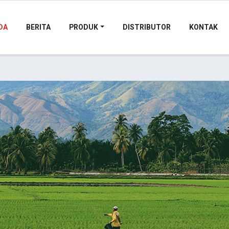
DA
BERITA
PRODUK
DISTRIBUTOR
KONTAK