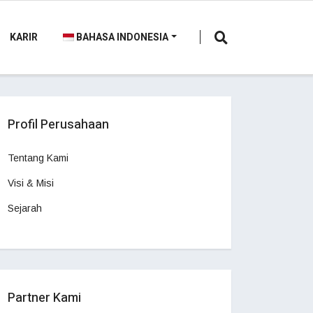
KARIR
BAHASA INDONESIA
Profil Perusahaan
Tentang Kami
Visi & Misi
Sejarah
Partner Kami