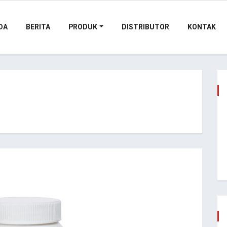
DA
BERITA
PRODUK
DISTRIBUTOR
KONTAK