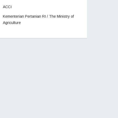
ACCI
Kementerian Pertanian RI / The Ministry of
Agriculture