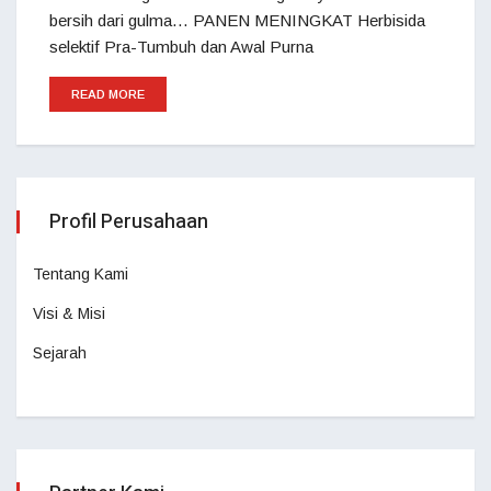
bersih dari gulma… PANEN MENINGKAT Herbisida
selektif Pra-Tumbuh dan Awal Purna
READ MORE
Profil Perusahaan
Tentang Kami
Visi & Misi
Sejarah