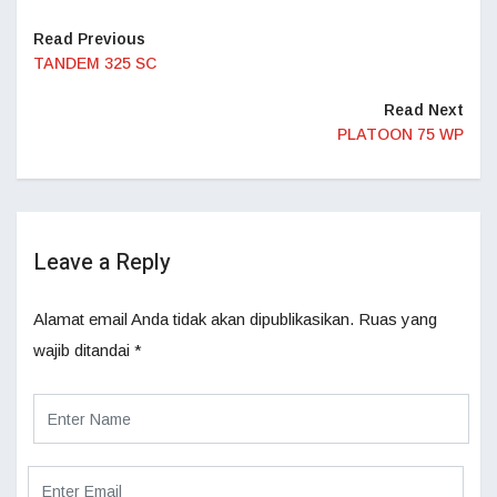
Read Previous
TANDEM 325 SC
Read Next
PLATOON 75 WP
Leave a Reply
Alamat email Anda tidak akan dipublikasikan.
Ruas yang
wajib ditandai
*