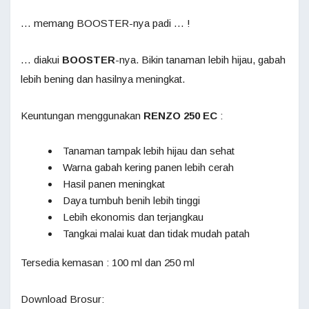
… memang BOOSTER-nya padi … !
… diakui
BOOSTER
-nya. Bikin tanaman lebih hijau, gabah
lebih bening dan hasilnya meningkat.
Keuntungan menggunakan
RENZO 250 EC
:
Tanaman tampak lebih hijau dan sehat
Warna gabah kering panen lebih cerah
Hasil panen meningkat
Daya tumbuh benih lebih tinggi
Lebih ekonomis dan terjangkau
Tangkai malai kuat dan tidak mudah patah
Tersedia kemasan : 100 ml dan 250 ml
Download Brosur: