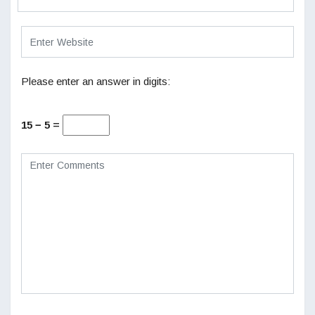
Please enter an answer in digits:
15 − 5 =