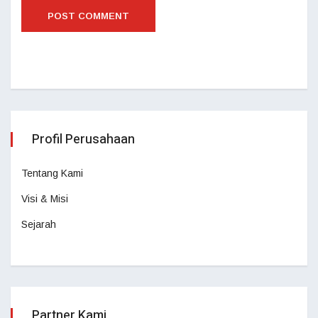
Profil Perusahaan
Tentang Kami
Visi & Misi
Sejarah
Partner Kami