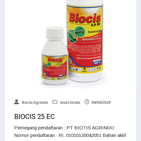
Biotis Agrindo
Insecticide
09/09/2020
BIOCIS 25 EC
Pemegang pendaftaran : PT BIOTIS AGRINDO
Nomor pendaftaran : RI. 01010120042051 Bahan aktif